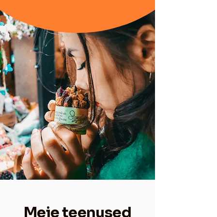
Meie teenused